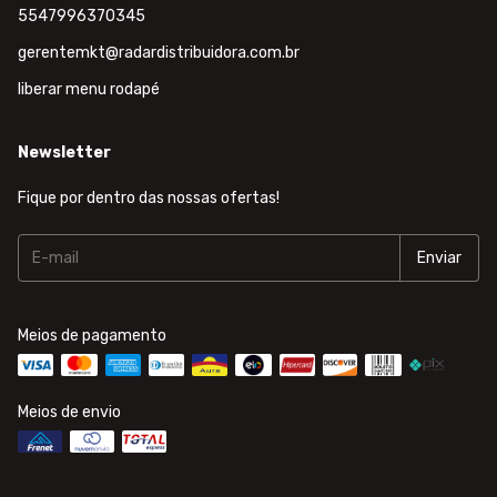
5547996370345
gerentemkt@radardistribuidora.com.br
liberar menu rodapé
Newsletter
Fique por dentro das nossas ofertas!
Meios de pagamento
Meios de envio