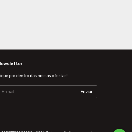
Newsletter
ique por dentro das nossas ofertas!