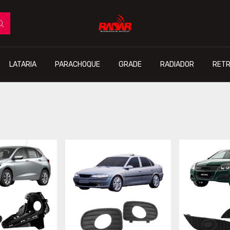
LATARIA
PARACHOQUE
GRADE
RADIADOR
RETR