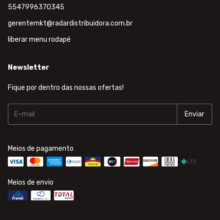
5547996370345
gerentemkt@radardistribuidora.com.br
liberar menu rodapé
Newsletter
Fique por dentro das nossas ofertas!
Meios de pagamento
Meios de envio