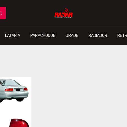
LATARIA
PARACHOQUE
GRADE
RADIADOR
RETR