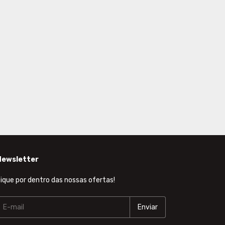
Newsletter
ique por dentro das nossas ofertas!