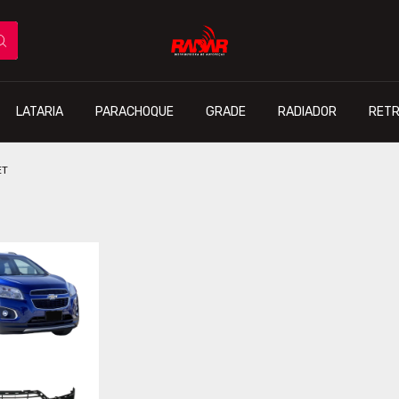
LATARIA
PARACHOQUE
GRADE
RADIADOR
RETR
ET