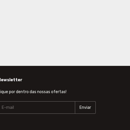
Newsletter
ique por dentro das nossas ofertas!