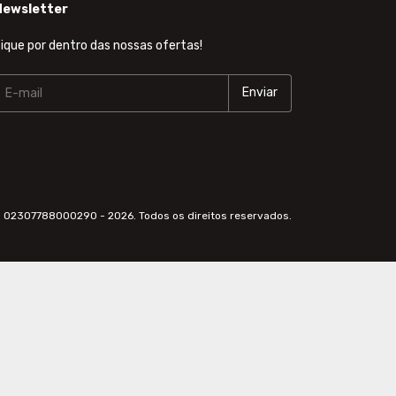
Newsletter
ique por dentro das nossas ofertas!
 - 02307788000290 - 2026. Todos os direitos reservados.