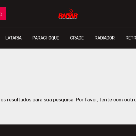
LATARIA
PARACHOQUE
GRADE
RADIADOR
RETR
s resultados para sua pesquisa. Por favor, tente com outros