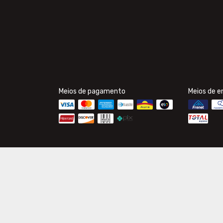
Meios de pagamento
Meios de e