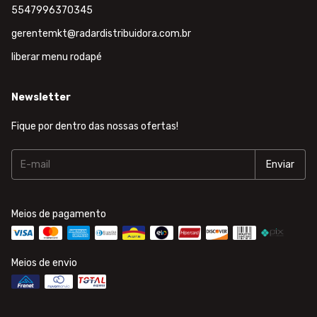
5547996370345
gerentemkt@radardistribuidora.com.br
liberar menu rodapé
Newsletter
Fique por dentro das nossas ofertas!
Meios de pagamento
Meios de envio